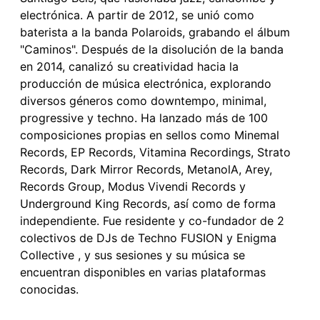
electrónica. A partir de 2012, se unió como
baterista a la banda Polaroids, grabando el álbum
"Caminos". Después de la disolución de la banda
en 2014, canalizó su creatividad hacia la
producción de música electrónica, explorando
diversos géneros como downtempo, minimal,
progressive y techno. Ha lanzado más de 100
composiciones propias en sellos como Minemal
Records, EP Records, Vitamina Recordings, Strato
Records, Dark Mirror Records, MetanolA, Arey,
Records Group, Modus Vivendi Records y
Underground King Records, así como de forma
independiente. Fue residente y co-fundador de 2
colectivos de DJs de Techno FUSION y Enigma
Collective , y sus sesiones y su música se
encuentran disponibles en varias plataformas
conocidas.