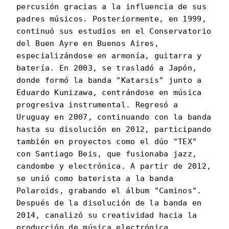
percusión gracias a la influencia de sus
padres músicos. Posteriormente, en 1999,
continuó sus estudios en el Conservatorio
del Buen Ayre en Buenos Aires,
especializándose en armonía, guitarra y
batería. En 2003, se trasladó a Japón,
donde formó la banda "Katarsis" junto a
Eduardo Kunizawa, centrándose en música
progresiva instrumental. Regresó a
Uruguay en 2007, continuando con la banda
hasta su disolución en 2012, participando
también en proyectos como el dúo "TEX"
con Santiago Beis, que fusionaba jazz,
candombe y electrónica. A partir de 2012,
se unió como baterista a la banda
Polaroids, grabando el álbum "Caminos".
Después de la disolución de la banda en
2014, canalizó su creatividad hacia la
producción de música electrónica,