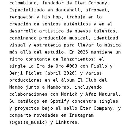
colombiano, fundador de Éter Company.
Especializado en dancehall, afrobeat,
reggaetón y hip hop, trabaja en la
creación de sonidos auténticos y en el
desarrollo artístico de nuevos talentos,
combinando producción musical, identidad
visual y estrategia para llevar la música
más allá del estudio. En 2026 mantiene un
ritmo constante de lanzamientos: el
single La Era de Oro #003 con Fiallo y
Benji Piolet (abril 2026) y varias
producciones en el álbum El Club del
Mambo junto a Mamborap, incluyendo
colaboraciones con Norick y Afaz Natural.
Su catálogo en Spotify concentra singles
y proyectos bajo el sello Éter Company, y
comparte novedades en Instagram
(@gesse_music) y Linktree.